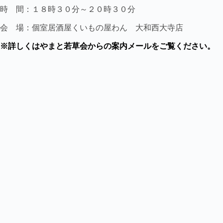
時 間：１８時３０分～２０時３０分
会 場：個室居酒屋くいもの屋わん 大和西大寺店
※詳しくはやまと若草会からの案内メールをご覧ください。